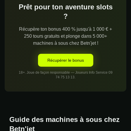
Prêt pour ton aventure slots
?
Récupère ton bonus 400 % jusqu'à 1 000 € +
250 tours gratuits et plonge dans 5 000+
machines à sous chez Betn'jet !
Récupérer le bonus
18+. Joue de façon responsable — Joueurs Info Service 09
74 75 13 13.
Guide des machines à sous chez
Betn'jet