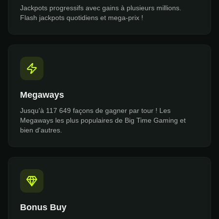
Jackpots progressifs avec gains à plusieurs millions.
Flash jackpots quotidiens et mega-prix !
Megaways
Jusqu'à 117 649 façons de gagner par tour ! Les
Megaways les plus populaires de Big Time Gaming et
bien d'autres.
Bonus Buy