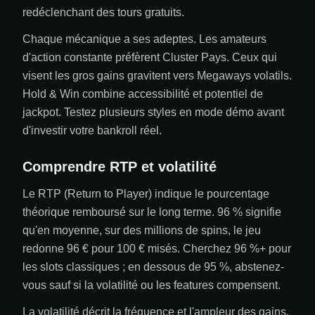
redéclenchant des tours gratuits.
Chaque mécanique a ses adeptes. Les amateurs
d'action constante préfèrent Cluster Pays. Ceux qui
visent les gros gains gravitent vers Megaways volatils.
Hold & Win combine accessibilité et potentiel de
jackpot. Testez plusieurs styles en mode démo avant
d'investir votre bankroll réel.
Comprendre RTP et volatilité
Le RTP (Return to Player) indique le pourcentage
théorique remboursé sur le long terme. 96 % signifie
qu'en moyenne, sur des millions de spins, le jeu
redonne 96 € pour 100 € misés. Cherchez 96 %+ pour
les slots classiques ; en dessous de 95 %, abstenez-
vous sauf si la volatilité ou les features compensent.
La volatilité décrit la fréquence et l'ampleur des gains.