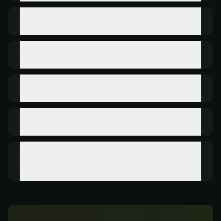
Quels slots Betn'jet affichent les meilleurs RTP ?
Comment fonctionne le système Megaways ?
Puis-je tester les machines à sous gratuitement ?
Qu'est-ce qu'une option Bonus Buy ?
Quels fournisseurs sont disponibles chez Betn'jet
?